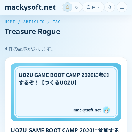
mackysoft.net
JA
メニ
HOME / ARTICLES / TAG
Treasure Rogue
4 件の記事があります。
UOZU GAME BOOT CAMP 2020に参加する