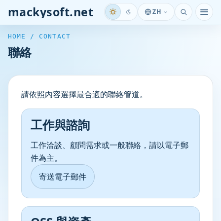
mackysoft.net
ZH
開啟
HOME / CONTACT
聯絡
請依照內容選擇最合適的聯絡管道。
工作與諮詢
工作洽談、顧問需求或一般聯絡，請以電子郵
件為主。
寄送電子郵件