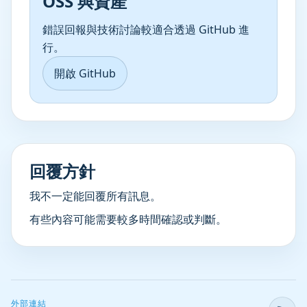
OSS 與資產
錯誤回報與技術討論較適合透過 GitHub 進
行。
開啟 GitHub
回覆方針
我不一定能回覆所有訊息。
有些內容可能需要較多時間確認或判斷。
外部連結