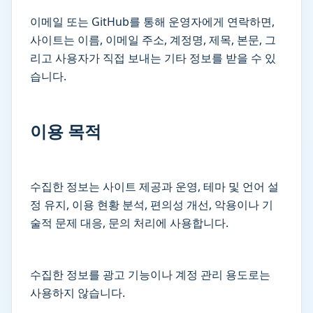
이메일 또는 GitHub를 통해 운영자에게 연락하면,
사이트는 이름, 이메일 주소, 계정명, 제목, 본문, 그
리고 사용자가 직접 보내는 기타 정보를 받을 수 있
습니다.
이용 목적
수집한 정보는 사이트 제공과 운영, 테마 및 언어 설
정 유지, 이용 현황 분석, 편의성 개선, 악용이나 기
술적 문제 대응, 문의 처리에 사용합니다.
수집한 정보를 광고 기능이나 계정 관리 용도로는
사용하지 않습니다.