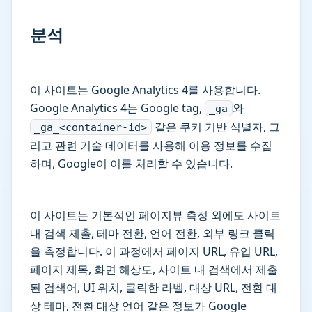
분석
이 사이트는 Google Analytics 4를 사용합니다.
Google Analytics 4는 Google tag,
와
_ga
같은 쿠키 기반 식별자, 그
_ga_<container-id>
리고 관련 기술 데이터를 사용해 이용 정보를 수집
하며, Google이 이를 처리할 수 있습니다.
이 사이트는 기본적인 페이지뷰 측정 외에도 사이트
내 검색 제출, 테마 전환, 언어 전환, 외부 링크 클릭
을 측정합니다. 이 과정에서 페이지 URL, 유입 URL,
페이지 제목, 화면 해상도, 사이트 내 검색에서 제출
된 검색어, UI 위치, 클릭한 라벨, 대상 URL, 전환 대
상 테마, 전환 대상 언어 같은 정보가 Google