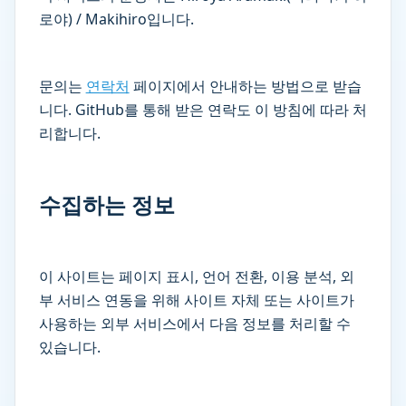
로야) / Makihiro입니다.
문의는
연락처
페이지에서 안내하는 방법으로 받습
니다. GitHub를 통해 받은 연락도 이 방침에 따라 처
리합니다.
수집하는 정보
이 사이트는 페이지 표시, 언어 전환, 이용 분석, 외
부 서비스 연동을 위해 사이트 자체 또는 사이트가
사용하는 외부 서비스에서 다음 정보를 처리할 수
있습니다.