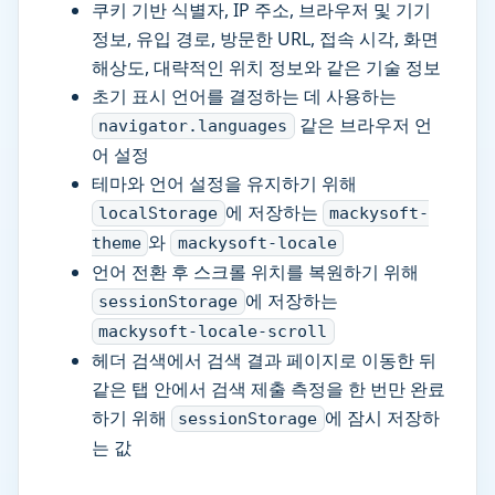
쿠키 기반 식별자, IP 주소, 브라우저 및 기기
정보, 유입 경로, 방문한 URL, 접속 시각, 화면
해상도, 대략적인 위치 정보와 같은 기술 정보
초기 표시 언어를 결정하는 데 사용하는
같은 브라우저 언
navigator.languages
어 설정
테마와 언어 설정을 유지하기 위해
에 저장하는
localStorage
mackysoft-
와
theme
mackysoft-locale
언어 전환 후 스크롤 위치를 복원하기 위해
에 저장하는
sessionStorage
mackysoft-locale-scroll
헤더 검색에서 검색 결과 페이지로 이동한 뒤
같은 탭 안에서 검색 제출 측정을 한 번만 완료
하기 위해
에 잠시 저장하
sessionStorage
는 값