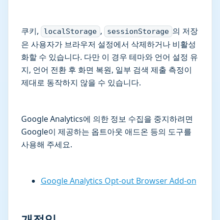
쿠키,
,
의 저장
localStorage
sessionStorage
은 사용자가 브라우저 설정에서 삭제하거나 비활성
화할 수 있습니다. 다만 이 경우 테마와 언어 설정 유
지, 언어 전환 후 화면 복원, 일부 검색 제출 측정이
제대로 동작하지 않을 수 있습니다.
Google Analytics에 의한 정보 수집을 중지하려면
Google이 제공하는 옵트아웃 애드온 등의 도구를
사용해 주세요.
Google Analytics Opt-out Browser Add-on
개정일