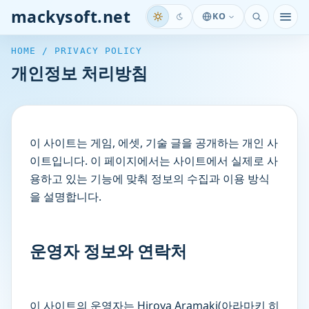
mackysoft.net
KO
메뉴
HOME / PRIVACY POLICY
개인정보 처리방침
이 사이트는 게임, 에셋, 기술 글을 공개하는 개인 사
이트입니다. 이 페이지에서는 사이트에서 실제로 사
용하고 있는 기능에 맞춰 정보의 수집과 이용 방식
을 설명합니다.
운영자 정보와 연락처
이 사이트의 운영자는 Hiroya Aramaki(아라마키 히