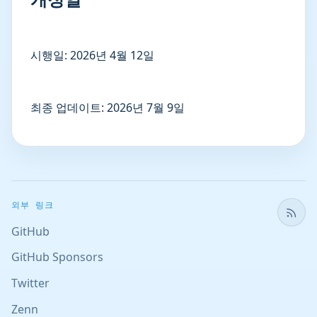
시행일: 2026년 4월 12일
최종 업데이트: 2026년 7월 9일
외부 링크
GitHub
GitHub Sponsors
Twitter
Zenn